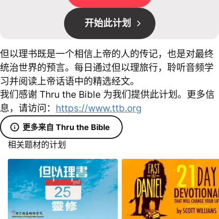
开始此计划
但以理书既是一个相信上帝的人的传记，也是对最终
统治世界的预言。每日通过但以理旅行，聆听音频学
习并阅读上帝话语中的精选经文。
我们感谢 Thru the Bible 为我们提供此计划。更多信
息，请访问：
https://www.ttb.org
更多来自 Thru the Bible
相关题材的计划