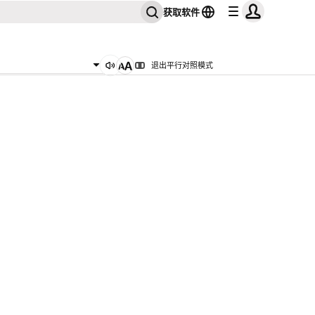
获取软件
退出平行对照模式