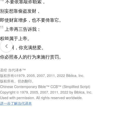
不要依靠敲诈勒索，
别妄想靠偷盗发财，
即使财富增多，也不要倚靠它。
11
上帝再三告诉我：
权能属于上帝。
12
主啊，你充满慈爱。
你必照各人的行为来施行赏罚。
圣经 当代译本™
版权所有©1979, 2005, 2007, 2011, 2022 Biblica, Inc.
版权所有。切勿翻印。
Chinese Contemporary Bible™ CCB™ (Simplified Script)
Copyright © 1979, 2005, 2007, 2011, 2022 by Biblica, Inc.
Used with permission. All rights reserved worldwide.
进一步了解当代译本