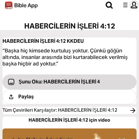
HABERCİLERİN İŞLERİ 4:12
HABERCİLERİN İŞLERİ 4:12
KKDEU
“Başka hiç kimsede kurtuluş yoktur. Çünkü göğün
altında, insanlar arasında bizi kurtarabilecek verilmiş
başka hiçbir ad yoktur.”
Şunu Oku: HABERCİLERİN İŞLERİ 4
Paylaş
Tüm Çevirileri Karşılaştır
:
HABERCİLERİN İŞLERİ 4:12
HABERCİLERİN İŞLERİ 4:12 için video