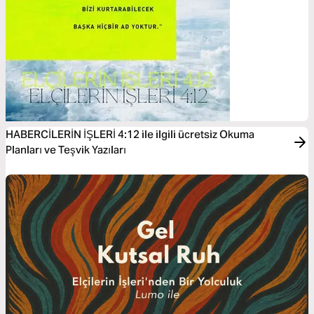
HABERCİLERİN İŞLERİ 4:12 ile ilgili ücretsiz Okuma
Planları ve Teşvik Yazıları