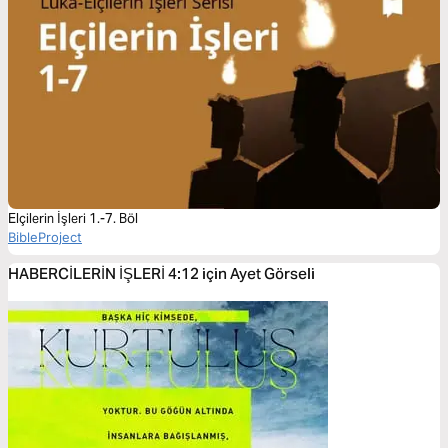
Elçilerin İşleri 1.-7. Böl
BibleProject
HABERCİLERİN İŞLERİ 4:12 için Ayet Görseli