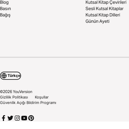
Blog
Kutsal Kitap Çevirileri
Basın
Sesli Kutsal Kitaplar
Bağış
Kutsal Kitap Dilleri
Günün Ayeti
Türkçe
©
2026
YouVersion
Gizlilik Politikası
Koşullar
Güvenlik Açığı Bildirim Programı