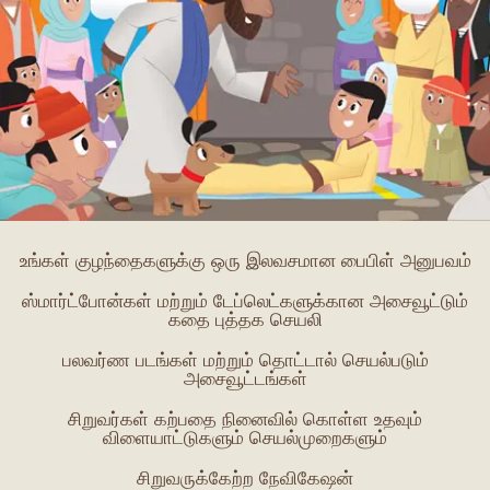
உங்கள் குழந்தைகளுக்கு ஒரு இலவசமான பைபிள் அனுபவம்
ஸ்மார்ட்போன்கள் மற்றும் டேப்லெட்களுக்கான அசைவூட்டும்
கதை புத்தக செயலி
பலவர்ண படங்கள் மற்றும் தொட்டால் செயல்படும்
அசைவூட்டங்கள்
சிறுவர்கள் கற்பதை நினைவில் கொள்ள உதவும்
விளையாட்டுகளும் செயல்முறைகளும்
சிறுவருக்கேற்ற நேவிகேஷன்