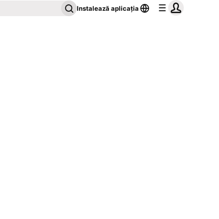
Instalează aplicația