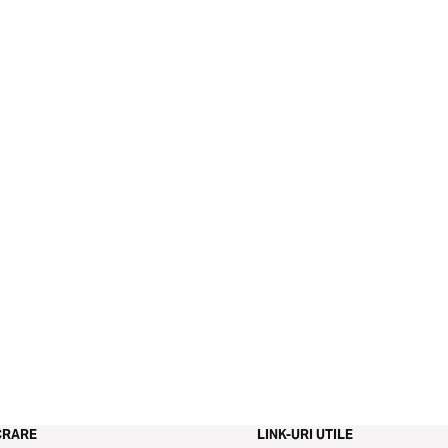
CRARE
LINK-URI UTILE