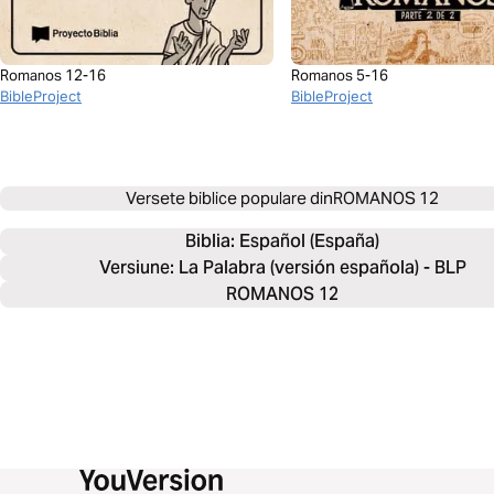
Romanos 12-16
Romanos 5-16
BibleProject
BibleProject
Versete biblice populare din
ROMANOS 12
Biblia: 
Español (España)
Versiune: La Palabra (versión española) - BLP
ROMANOS 12