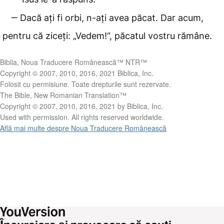
‒ Dacă ați fi orbi, n-ați avea păcat. Dar acum,
pentru că ziceți: „Vedem!“, păcatul vostru rămâne.
Biblia, Noua Traducere Românească™ NTR™
Copyright © 2007, 2010, 2016, 2021 Biblica, Inc.
Folosit cu permisiune. Toate drepturile sunt rezervate.
The Bible, New Romanian Translation™
Copyright © 2007, 2010, 2016, 2021 by Biblica, Inc.
Used with permission. All rights reserved worldwide.
Află mai multe despre Noua Traducere Românească