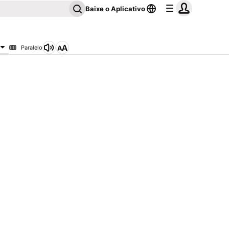
Baixe o Aplicativo
Paralelo