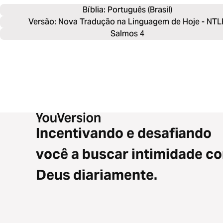
Bíblia: 
Português (Brasil)
Versão: Nova Tradução na Linguagem de Hoje - NTL
Salmos 4
Incentivando e desafiando
você a buscar intimidade c
Deus diariamente.