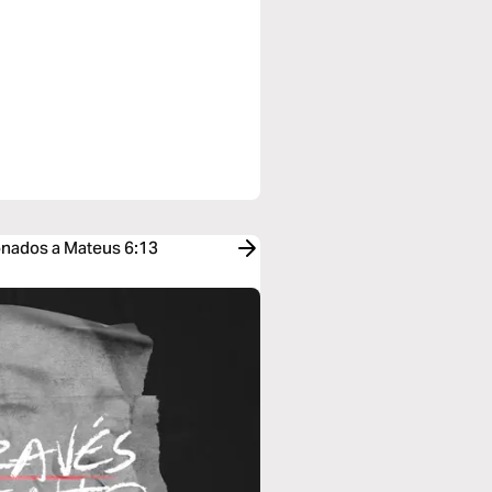
ionados a Mateus 6:13