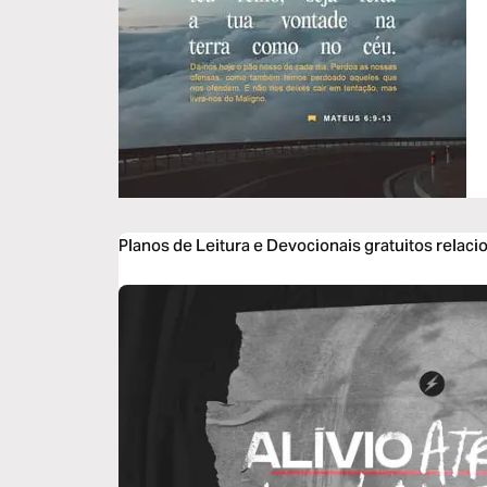
Planos de Leitura e Devocionais gratuitos relac