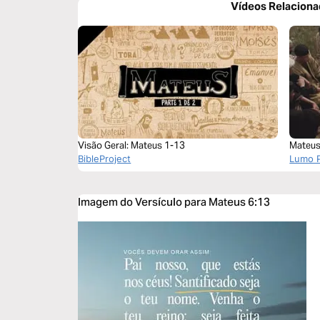
Vídeos Relacion
Visão Geral: Mateus 1-13
Mateus
BibleProject
Lumo P
Imagem do Versículo para Mateus 6:13