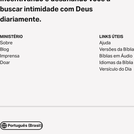
buscar intimidade com Deus
diariamente.
MINISTÉRIO
LINKS ÚTEIS
Sobre
Ajuda
Blog
Versões da Bíblia
Imprensa
Bíblias em Áudio
Doar
Idiomas da Bíblia
Versículo do Dia
Português (Brasil)