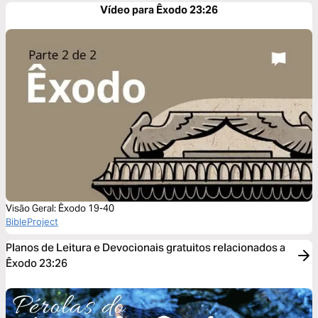
Vídeo para Êxodo 23:26
Visão Geral: Êxodo 19-40
BibleProject
Planos de Leitura e Devocionais gratuitos relacionados a
Êxodo 23:26