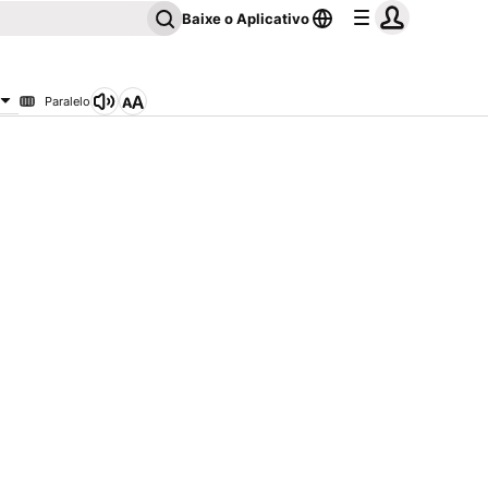
Baixe o Aplicativo
Paralelo