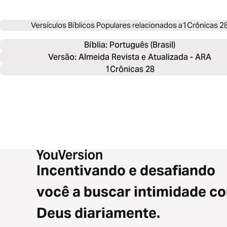
Versículos Bíblicos Populares relacionados a
1Crônicas 2
Bíblia: 
Português (Brasil)
Versão: Almeida Revista e Atualizada - ARA
1Crônicas 28
Incentivando e desafiando
você a buscar intimidade c
Deus diariamente.