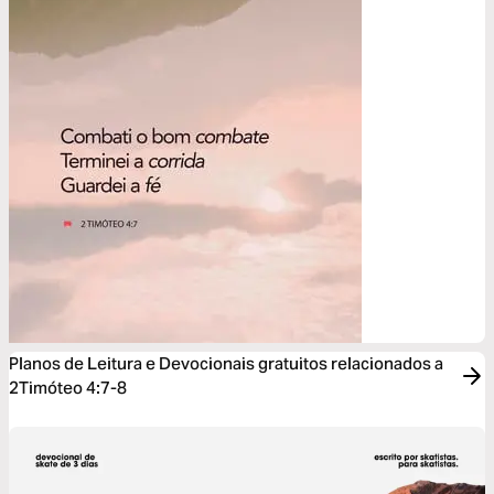
Planos de Leitura e Devocionais gratuitos relacionados a
2Timóteo 4:7-8