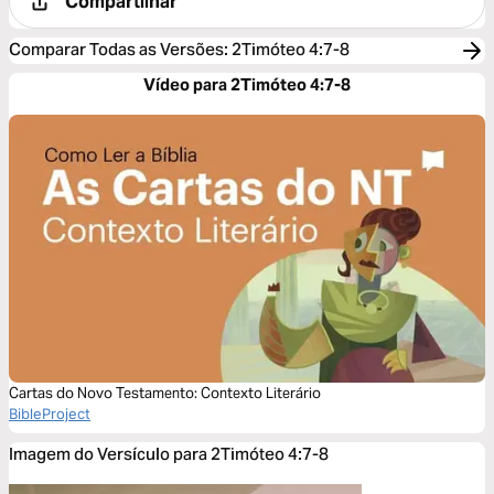
Compartilhar
Comparar Todas as Versões
:
2Timóteo 4:7-8
Vídeo para 2Timóteo 4:7-8
Cartas do Novo Testamento: Contexto Literário
BibleProject
Imagem do Versículo para 2Timóteo 4:7-8