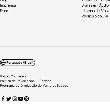
Imprensa
Bíblias em Áudio
Doar
Idiomas da Bíblia
Versículo do Dia
Português (Brasil)
©
2026
YouVersion
Política de Privacidade
Termos
Programa de Divulgação de Vulnerabilidades