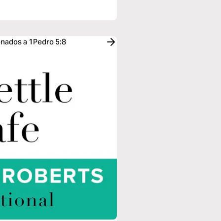
ionados a 1Pedro 5:8