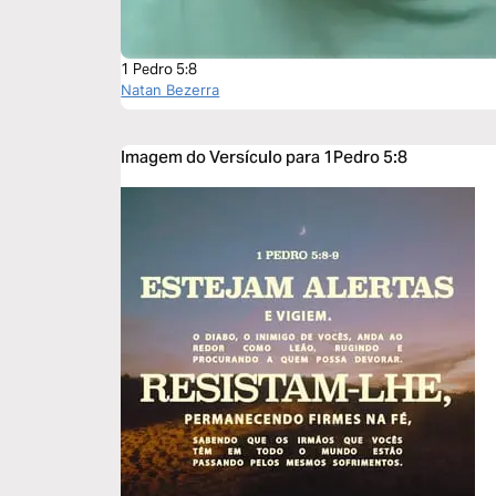
1 Pedro 5:8
Natan Bezerra
Imagem do Versículo para 1Pedro 5:8