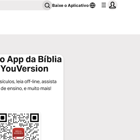
Baixe o Aplicativo
o App da Bíblia
 YouVersion
ículos, leia off-line, assista
 de ensino, e muito mais!