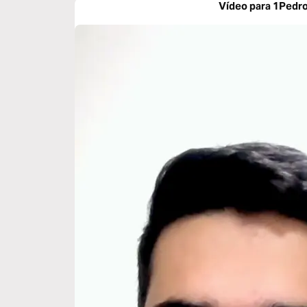
Vídeo para 1Pedro