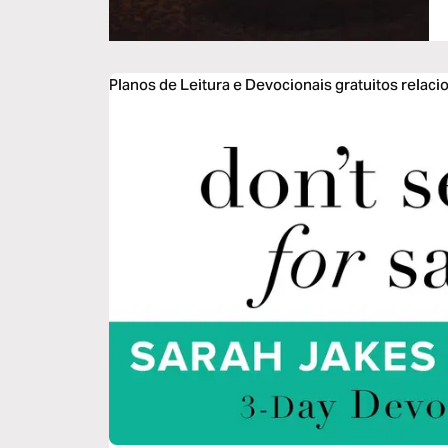
Planos de Leitura e Devocionais gratuitos relac