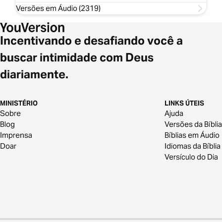
Versões em Áudio (2319)
Incentivando e desafiando você a
buscar intimidade com Deus
diariamente.
MINISTÉRIO
LINKS ÚTEIS
Sobre
Ajuda
Blog
Versões da Bíblia
Imprensa
Bíblias em Áudio
Doar
Idiomas da Bíblia
Versículo do Dia