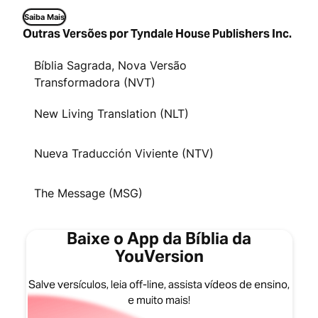
Saiba Mais
Outras Versões por Tyndale House Publishers Inc.
Bíblia Sagrada, Nova Versão
Transformadora (NVT)
New Living Translation (NLT)
Nueva Traducción Viviente (NTV)
The Message (MSG)
Baixe o App da Bíblia da
YouVersion
Salve versículos, leia off-line, assista vídeos de ensino,
e muito mais!