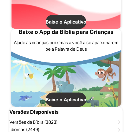
Baixe o Aplicativo
Baixe o App da Bíblia para Crianças
Ajude as crianças próximas a você a se apaixonarem
pela Palavra de Deus
Baixe o Aplicativo
Versões Disponíveis
Versões da Bíblia (3823)
Idiomas (2449)