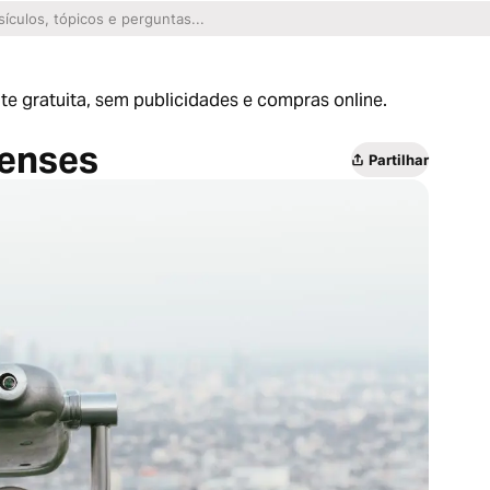
te gratuita, sem publicidades e compras online.
censes
Partilhar