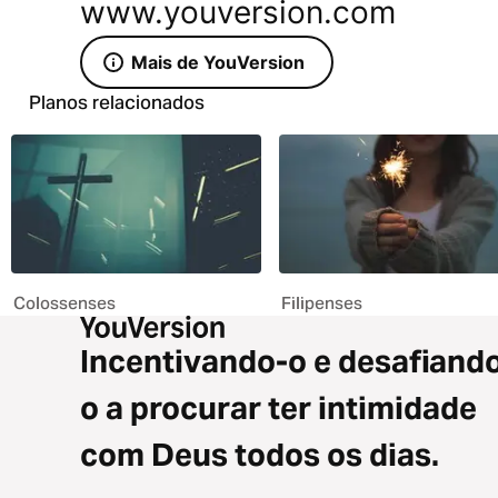
www.youversion.com
Mais de YouVersion
Planos relacionados
Colossenses
Filipenses
Incentivando-o e desafiand
o a procurar ter intimidade
com Deus todos os dias.