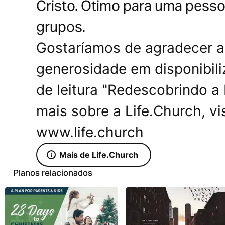
Cristo. Ótimo para uma pesso
grupos.
Gostaríamos de agradecer a 
generosidade em disponibiliz
de leitura "Redescobrindo a
mais sobre a Life.Church, vi
www.life.church
Mais de Life.Church
Planos relacionados