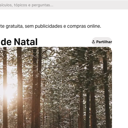
te gratuita, sem publicidades e compras online.
de Natal
Partilhar