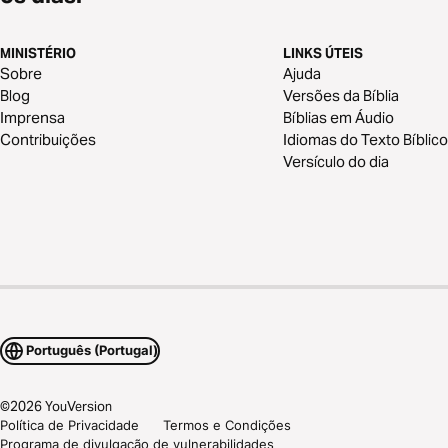
MINISTÉRIO
LINKS ÚTEIS
Sobre
Ajuda
Blog
Versões da Bíblia
Imprensa
Bíblias em Áudio
Contribuições
Idiomas do Texto Bíblico
Versículo do dia
Português (Portugal)
©
2026
YouVersion
Política de Privacidade
Termos e Condições
Programa de divulgação de vulnerabilidades