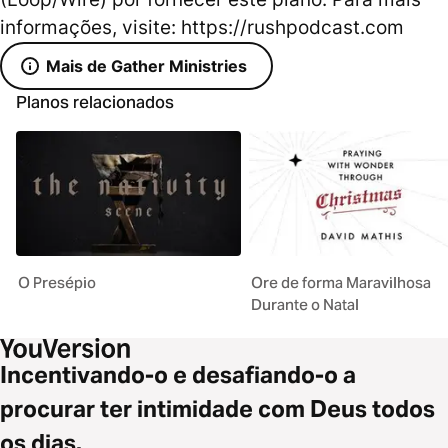
informações, visite: https://rushpodcast.com
Mais de Gather Ministries
Planos relacionados
O Presépio
Ore de forma Maravilhosa
Durante o Natal
Incentivando-o e desafiando-o a
procurar ter intimidade com Deus todos
os dias.