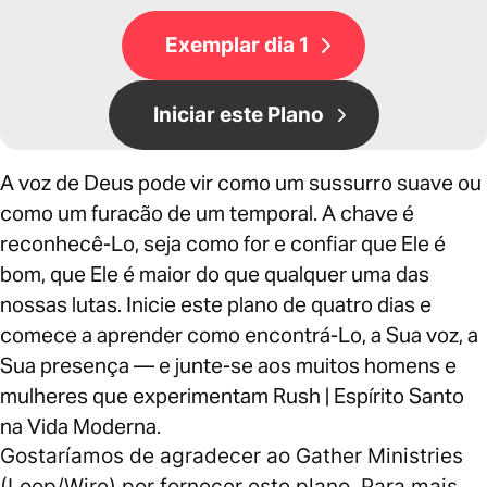
Exemplar dia 1
Iniciar este Plano
A voz de Deus pode vir como um sussurro suave ou
como um furacão de um temporal. A chave é
reconhecê-Lo, seja como for e confiar que Ele é
bom, que Ele é maior do que qualquer uma das
nossas lutas. Inicie este plano de quatro dias e
comece a aprender como encontrá-Lo, a Sua voz, a
Sua presença — e junte-se aos muitos homens e
mulheres que experimentam Rush | Espírito Santo
na Vida Moderna.
Gostaríamos de agradecer ao Gather Ministries
(Loop/Wire) por fornecer este plano. Para mais