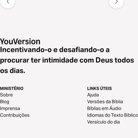
Incentivando-o e desafiando-o a
procurar ter intimidade com Deus todos
os dias.
MINISTÉRIO
LINKS ÚTEIS
Sobre
Ajuda
Blog
Versões da Bíblia
Imprensa
Bíblias em Áudio
Contribuições
Idiomas do Texto Bíblico
Versículo do dia