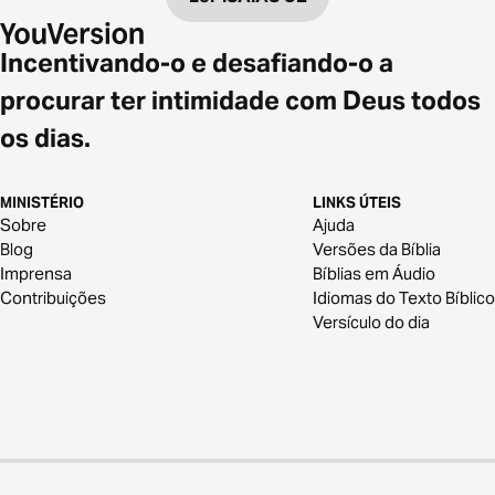
Incentivando-o e desafiando-o a
procurar ter intimidade com Deus todos
os dias.
MINISTÉRIO
LINKS ÚTEIS
Sobre
Ajuda
Blog
Versões da Bíblia
Imprensa
Bíblias em Áudio
Contribuições
Idiomas do Texto Bíblico
Versículo do dia