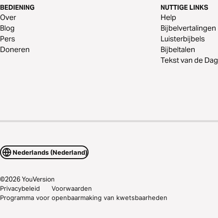
BEDIENING
NUTTIGE LINKS
Over
Help
Blog
Bijbelvertalingen
Pers
Luisterbijbels
Doneren
Bijbeltalen
Tekst van de Dag
Nederlands (Nederland)
©
2026
YouVersion
Privacybeleid
Voorwaarden
Programma voor openbaarmaking van kwetsbaarheden