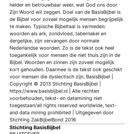
helder en betrouwbaar weer, wat God ons door
Zijn Woord wil zeggen. Doel van de BasisBijbel is
de Bijbel voor zoveel mogelijk mensen begrijpelijk
te maken. Typische Bijbeltaal is vermeden:
woorden als ark, zondvloed, tabernakel en
dergelijke, zijn vervangen door normale
Nederlandse woorden. Zo is de tekst ook heel
toegankelijk voor mensen die niet thuis zijn in de
Bijbel. Woorden en zinnen zijn zoveel mogelijk
kort gehouden. Daarmee is de tekst ook geschikt
voor mensen die dyslectisch zijn. BasisBijbel |
Copyright © 2013 Stichting BasisBijbel |
https://www.basisbijbel.nl | Alle rechten
voorbehouden, tekst- en datamining niet
toegestaan/all rights reserved worldwide, text-
and data mining prohibited | Uitgegeven door
Stichting ZakBijbelBond 2016
Stichting BasisBijbel