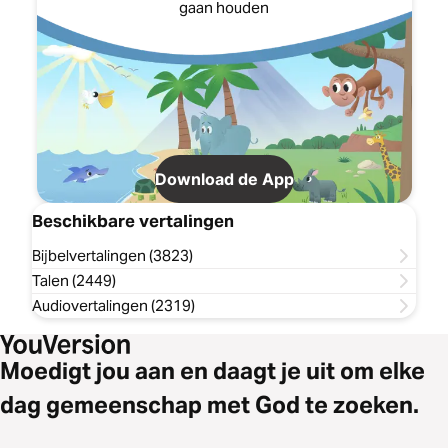
gaan houden
Download de App
Beschikbare vertalingen
Bijbelvertalingen (3823)
Talen (2449)
Audiovertalingen (2319)
Moedigt jou aan en daagt je uit om elke
dag gemeenschap met God te zoeken.