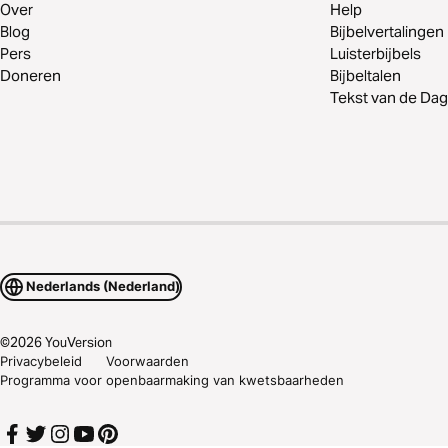
Over
Help
Blog
Bijbelvertalingen
Pers
Luisterbijbels
Doneren
Bijbeltalen
Tekst van de Dag
Nederlands (Nederland)
©
2026
YouVersion
Privacybeleid
Voorwaarden
Programma voor openbaarmaking van kwetsbaarheden