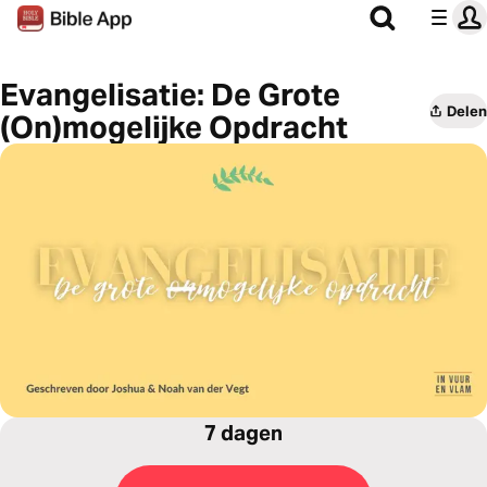
Evangelisatie: De Grote
Delen
(On)mogelijke Opdracht
7 dagen