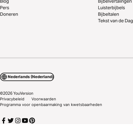
Blog
Bijbelvertalingen
Pers
Luisterbijbels
Doneren
Bijbeltalen
Tekst van de Dag
Nederlands (Nederland)
©
2026
YouVersion
Privacybeleid
Voorwaarden
Programma voor openbaarmaking van kwetsbaarheden