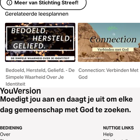
Meer van Stichting Streef!
Gerelateerde leesplannen
Bedoeld, Hersteld, Geliefd. - De
Connection: Verbinden Met
Simpele Waarheid Over Je
God
Identiteit
Moedigt jou aan en daagt je uit om elke
dag gemeenschap met God te zoeken.
BEDIENING
NUTTIGE LINKS
Over
Help