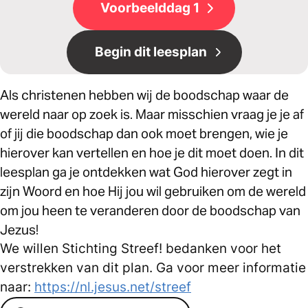
Voorbeelddag 1
Begin dit leesplan
Als christenen hebben wij de boodschap waar de
wereld naar op zoek is. Maar misschien vraag je je af
of jij die boodschap dan ook moet brengen, wie je
hierover kan vertellen en hoe je dit moet doen. In dit
leesplan ga je ontdekken wat God hierover zegt in
zijn Woord en hoe Hij jou wil gebruiken om de wereld
om jou heen te veranderen door de boodschap van
Jezus!
We willen Stichting Streef! bedanken voor het
verstrekken van dit plan. Ga voor meer informatie
naar:
https://nl.jesus.net/streef