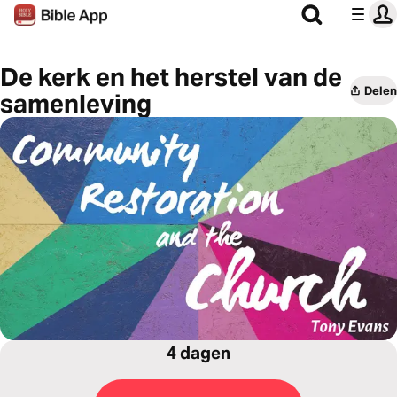
De kerk en het herstel van de
Delen
samenleving
4 dagen