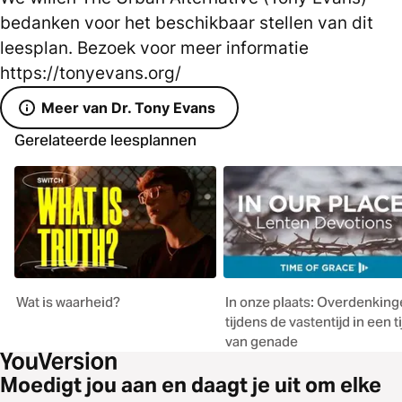
bedanken voor het beschikbaar stellen van dit
leesplan. Bezoek voor meer informatie
https://tonyevans.org/
Meer van Dr. Tony Evans
Gerelateerde leesplannen
Wat is waarheid?
In onze plaats: Overdenkin
tijdens de vastentijd in een ti
van genade
Moedigt jou aan en daagt je uit om elke