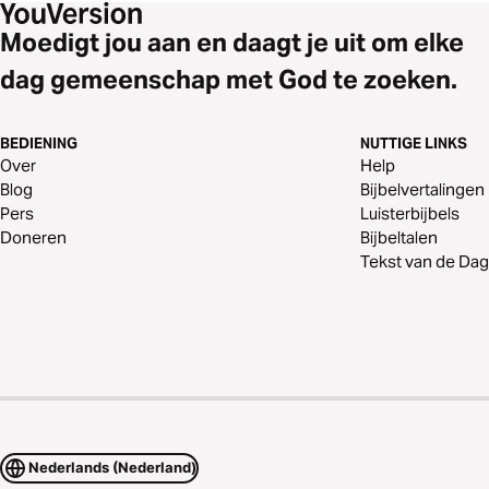
Moedigt jou aan en daagt je uit om elke
dag gemeenschap met God te zoeken.
BEDIENING
NUTTIGE LINKS
Over
Help
Blog
Bijbelvertalingen
Pers
Luisterbijbels
Doneren
Bijbeltalen
Tekst van de Dag
Nederlands (Nederland)