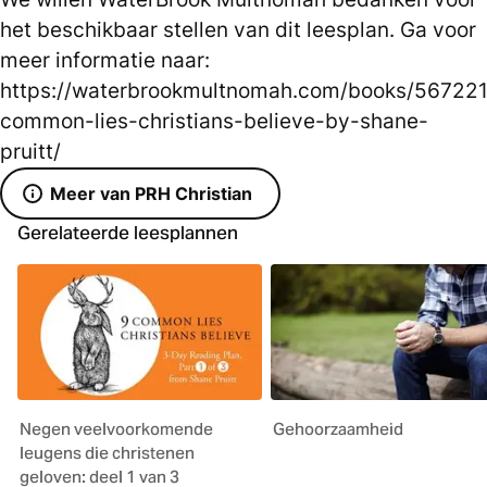
het beschikbaar stellen van dit leesplan. Ga voor
meer informatie naar:
https://waterbrookmultnomah.com/books/567221
common-lies-christians-believe-by-shane-
pruitt/
Meer van PRH Christian
Gerelateerde leesplannen
Negen veelvoorkomende
Gehoorzaamheid
leugens die christenen
geloven: deel 1 van 3