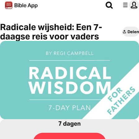
Radicale wijsheid: Een 7-
Delen
daagse reis voor vaders
7 dagen