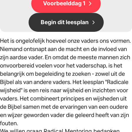
Voorbeelddag 1
Begin dit leesplan
Het is ongelofelijk hoeveel onze vaders ons vormen.
Niemand ontsnapt aan de macht en de invloed van
zijn aardse vader. En omdat de meeste mannen zich
onvoorbereid voelen voor het vaderschap, is het
belangrijk om begeleiding te zoeken - zowel uit de
Bijbel als van andere vaders. Het leesplan "Radicale
wijsheid" is een reis naar wijsheid en inzichten voor
vaders. Het combineert principes en wijsheden uit
de Bijbel samen met de ervaringen van een oudere
en wijzer geworden vader die geleerd heeft van zijn
fouten.
We willen graag Radical Mentoring bedanken