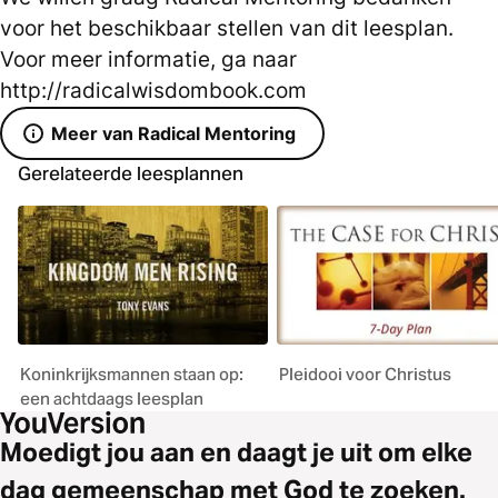
voor het beschikbaar stellen van dit leesplan.
Voor meer informatie, ga naar
http://radicalwisdombook.com
Meer van Radical Mentoring
Gerelateerde leesplannen
Koninkrijksmannen staan op:
Pleidooi voor Christus
een achtdaags leesplan
Moedigt jou aan en daagt je uit om elke
dag gemeenschap met God te zoeken.