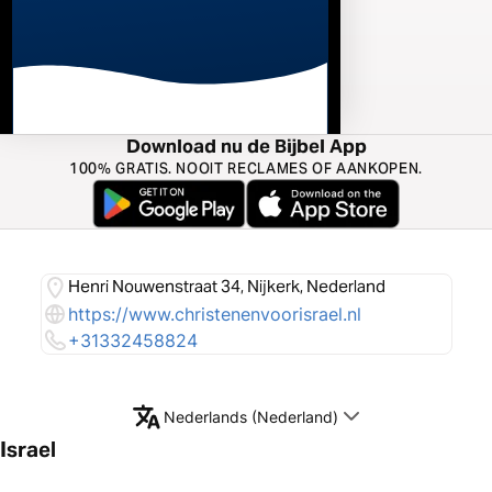
Download nu de Bijbel App
100% GRATIS. NOOIT RECLAMES OF AANKOPEN.
Henri Nouwenstraat 34, Nijkerk, Nederland
https://www.christenenvoorisrael.nl
+31332458824
Nederlands (Nederland)
Israel