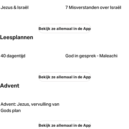
Jezus & Israël
7 Misverstanden over Israël
Bekijk ze allemaal in de App
Leesplannen
40 dagentijd
God in gesprek - Maleachi
Bekijk ze allemaal in de App
Advent
Advent: Jezus, vervulling van
Gods plan
Bekijk ze allemaal in de App