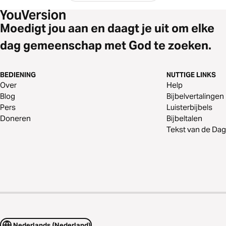
Moedigt jou aan en daagt je uit om elke
dag gemeenschap met God te zoeken.
BEDIENING
NUTTIGE LINKS
Over
Help
Blog
Bijbelvertalingen
Pers
Luisterbijbels
Doneren
Bijbeltalen
Tekst van de Dag
Nederlands (Nederland)