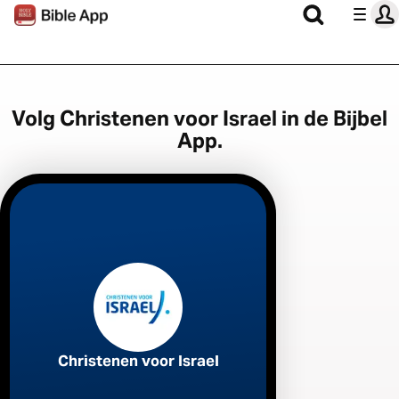
Volg Christenen voor Israel in de Bijbel
App.
Christenen voor Israel