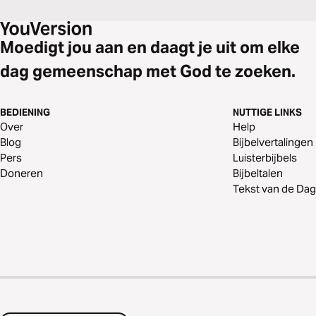
Moedigt jou aan en daagt je uit om elke
dag gemeenschap met God te zoeken.
BEDIENING
NUTTIGE LINKS
Over
Help
Blog
Bijbelvertalingen
Pers
Luisterbijbels
Doneren
Bijbeltalen
Tekst van de Dag