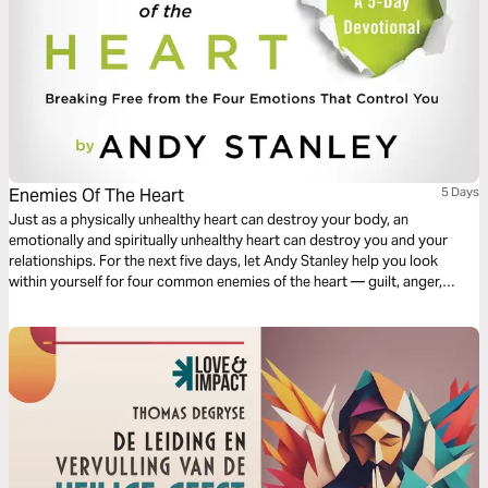
Enemies Of The Heart
5 Days
Just as a physically unhealthy heart can destroy your body, an
emotionally and spiritually unhealthy heart can destroy you and your
relationships. For the next five days, let Andy Stanley help you look
within yourself for four common enemies of the heart — guilt, anger,
greed, and jealousy — and teach you how to remove them.