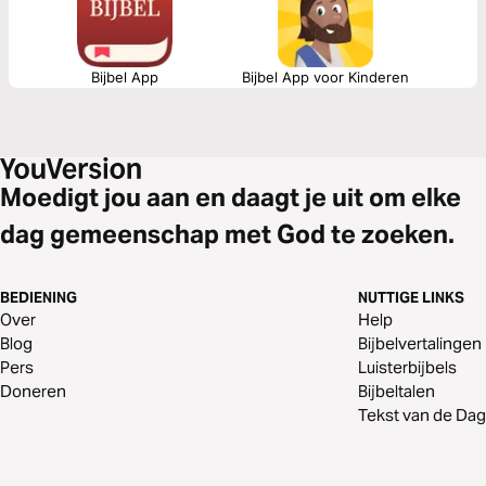
Bijbel App
Bijbel App voor Kinderen
Moedigt jou aan en daagt je uit om elke
dag gemeenschap met God te zoeken.
BEDIENING
NUTTIGE LINKS
Over
Help
Blog
Bijbelvertalingen
Pers
Luisterbijbels
Doneren
Bijbeltalen
Tekst van de Dag