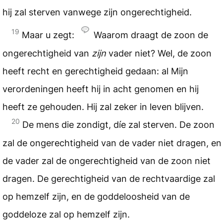
hij zal sterven vanwege zijn ongerechtigheid.
19
Maar u zegt:
Waarom draagt de zoon de
ongerechtigheid van
zijn
vader niet? Wel, de zoon
heeft recht en gerechtigheid gedaan: al Mijn
verordeningen heeft hij in acht genomen en hij
heeft ze gehouden. Hij zal zeker in leven blijven.
20
De mens die zondigt, díe zal sterven. De zoon
zal de ongerechtigheid van de vader niet dragen, en
de vader zal de ongerechtigheid van de zoon niet
dragen. De gerechtigheid van de rechtvaardige zal
op hemzelf zijn, en de goddeloosheid van de
goddeloze zal op hemzelf zijn.