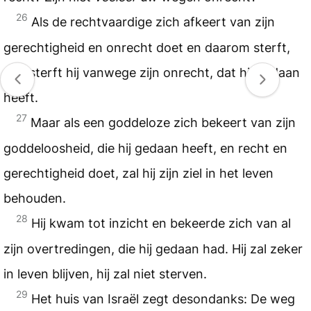
26
Als de rechtvaardige zich afkeert van zijn
gerechtigheid en onrecht doet en daarom sterft,
dan sterft hij vanwege zijn onrecht, dat hij gedaan
heeft.
27
Maar als een goddeloze zich bekeert van zijn
goddeloosheid, die hij gedaan heeft, en recht en
gerechtigheid doet, zal hij zijn ziel in het leven
behouden.
28
Hij kwam tot inzicht en bekeerde zich van al
zijn overtredingen, die hij gedaan had. Hij zal zeker
in leven blijven, hij zal niet sterven.
29
Het huis van Israël zegt desondanks: De weg