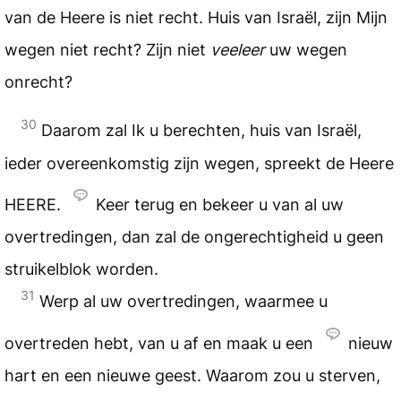
van de Heere is niet recht. Huis van Israël, zijn Mijn
wegen niet recht? Zijn niet
veeleer
uw wegen
onrecht?
30
Daarom zal Ik u berechten, huis van Israël,
ieder overeenkomstig zijn wegen, spreekt de Heere
HEERE
.
Keer terug en bekeer u van al uw
overtredingen, dan zal de ongerechtigheid u geen
struikelblok worden.
31
Werp al uw overtredingen, waarmee u
overtreden hebt, van u af en maak u een
nieuw
hart en een nieuwe geest. Waarom zou u sterven,