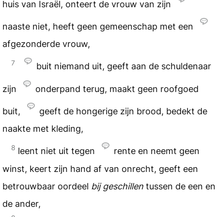
huis van Israël, onteert de vrouw van zijn
naaste niet, heeft geen gemeenschap met een
afgezonderde vrouw,
7
buit niemand uit, geeft aan de schuldenaar
zijn
onderpand terug, maakt geen roofgoed
buit,
geeft de hongerige zijn brood, bedekt de
naakte met kleding,
8
leent niet uit tegen
rente en neemt geen
winst, keert zijn hand af van onrecht, geeft een
betrouwbaar oordeel
bij geschillen
tussen de een en
de ander,