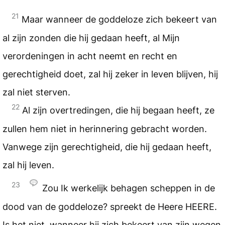
21
Maar wanneer de goddeloze zich bekeert van
al zijn zonden die hij gedaan heeft, al Mijn
verordeningen in acht neemt en recht en
gerechtigheid doet, zal hij zeker in leven blijven, hij
zal niet sterven.
22
Al zijn overtredingen, die hij begaan heeft, ze
zullen hem niet in herinnering gebracht worden.
Vanwege zijn gerechtigheid, die hij gedaan heeft,
zal hij leven.
23
Zou Ik werkelijk behagen scheppen in de
dood van de goddeloze? spreekt de Heere
HEERE
.
Is het niet, wanneer hij zich bekeert van zijn wegen,