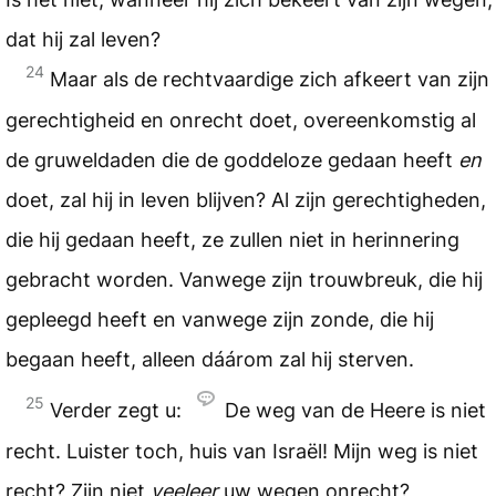
dat hij zal leven?
24
Maar als de rechtvaardige zich afkeert van zijn
gerechtigheid en onrecht doet, overeenkomstig al
de gruweldaden die de goddeloze gedaan heeft
en
doet, zal hij in leven blijven? Al zijn gerechtigheden,
die hij gedaan heeft, ze zullen niet in herinnering
gebracht worden. Vanwege zijn trouwbreuk, die hij
gepleegd heeft en vanwege zijn zonde, die hij
begaan heeft, alleen dáárom zal hij sterven.
25
Verder zegt u:
De weg van de Heere is niet
recht. Luister toch, huis van Israël! Mijn weg is niet
recht? Zijn niet
veeleer
uw wegen onrecht?