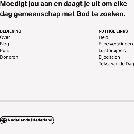
Moedigt jou aan en daagt je uit om elke
dag gemeenschap met God te zoeken.
BEDIENING
NUTTIGE LINKS
Over
Help
Blog
Bijbelvertalingen
Pers
Luisterbijbels
Doneren
Bijbeltalen
Tekst van de Dag
Nederlands (Nederland)