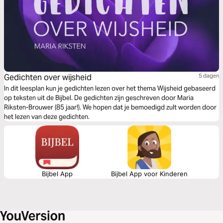
Gedichten over wijsheid
5 dagen
In dit leesplan kun je gedichten lezen over het thema Wijsheid gebaseerd
op teksten uit de Bijbel. De gedichten zijn geschreven door Maria
Riksten-Brouwer (85 jaar!). We hopen dat je bemoedigd zult worden door
het lezen van deze gedichten.
Bijbel App
Bijbel App voor Kinderen