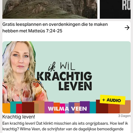
Gratis leesplannen en overdenkingen die te maken
hebben met Matteüs 7:24-25
Krachtig leven!
3 Dagen
Een krachtig leven! Dat klinkt misschien als iets ongrijpbaars. Hoe leef ik
krachtig? Wilma Veen, de schrijfster van de dagelijkse bemoedigende