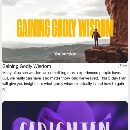
Gaining Godly Wisdom
5 Days
Many of us see wisdom as something more experienced people have.
But, we really can have it no matter how long we’ve lived. This 5-day Plan
will give you insight into what godly wisdom actually is and how to gain
it.