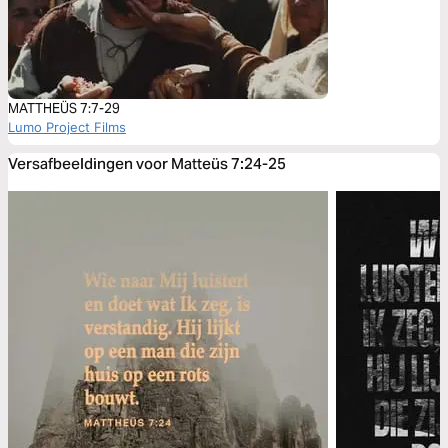
MATTHEÜS 7:7-29
Lumo Project Films
Versafbeeldingen voor Matteüs 7:24-25