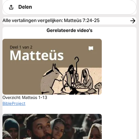
Delen
Alle vertalingen vergelijken
:
Matteüs 7:24-25
Gerelateerde video's
Overzicht: Matteüs 1-13
BibleProject