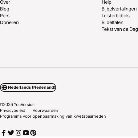
Over
Help
Blog
Bijbelvertalingen
Pers
Luisterbijbels
Doneren
Bijbeltalen
Tekst van de Dag
Nederlands (Nederland)
©
2026
YouVersion
Privacybeleid
Voorwaarden
Programma voor openbaarmaking van kwetsbaarheden