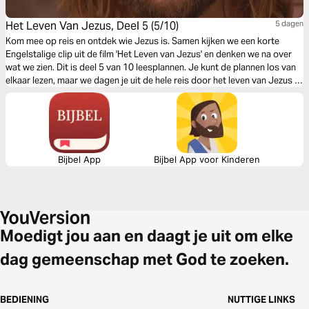
Het Leven Van Jezus, Deel 5 (5/10)
5 dagen
Kom mee op reis en ontdek wie Jezus is. Samen kijken we een korte
Engelstalige clip uit de film 'Het Leven van Jezus' en denken we na over
wat we zien. Dit is deel 5 van 10 leesplannen. Je kunt de plannen los van
elkaar lezen, maar we dagen je uit de hele reis door het leven van Jezus te
volgen.
Bijbel App
Bijbel App voor Kinderen
Moedigt jou aan en daagt je uit om elke
dag gemeenschap met God te zoeken.
BEDIENING
NUTTIGE LINKS