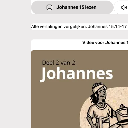
Johannes 15 lezen
Alle vertalingen vergelijken
:
Johannes 15:14-17
Video voor Johannes 