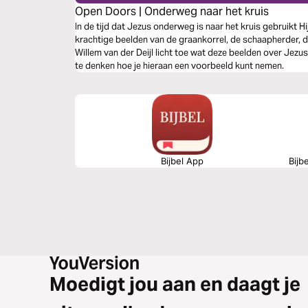
Open Doors | Onderweg naar het kruis
In de tijd dat Jezus onderweg is naar het kruis gebruikt H
krachtige beelden van de graankorrel, de schaapherder, 
Willem van der Deijl licht toe wat deze beelden over Jez
te denken hoe je hieraan een voorbeeld kunt nemen.
Bijbel App
Bijb
Moedigt jou aan en daagt je