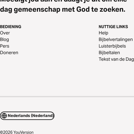
dag gemeenschap met God te zoeken.
BEDIENING
NUTTIGE LINKS
Over
Help
Blog
Bijbelvertalingen
Pers
Luisterbijbels
Doneren
Bijbeltalen
Tekst van de Dag
Nederlands (Nederland)
©
2026
YouVersion