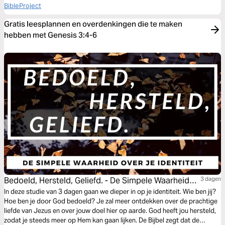
BibleProject
Gratis leesplannen en overdenkingen die te maken
hebben met Genesis 3:4-6
Bedoeld, Hersteld, Geliefd. - De Simpele Waarheid
3 dagen
Over Je Identiteit
In deze studie van 3 dagen gaan we dieper in op je identiteit. Wie ben jij?
Hoe ben je door God bedoeld? Je zal meer ontdekken over de prachtige
liefde van Jezus en over jouw doel hier op aarde. God heeft jou hersteld,
zodat je steeds meer op Hem kan gaan lijken. De Bijbel zegt dat de