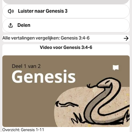
Luister naar
Genesis 3
Delen
Alle vertalingen vergelijken
:
Genesis 3:4-6
Video voor Genesis 3:4-6
Overzicht: Genesis 1-11