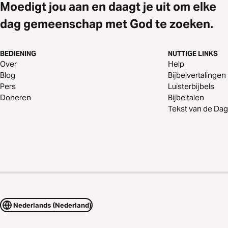
Moedigt jou aan en daagt je uit om elke
dag gemeenschap met God te zoeken.
BEDIENING
NUTTIGE LINKS
Over
Help
Blog
Bijbelvertalingen
Pers
Luisterbijbels
Doneren
Bijbeltalen
Tekst van de Dag
Nederlands (Nederland)