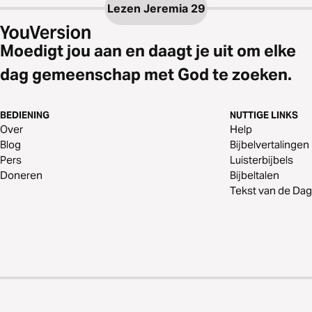
Lezen
Jeremia 29
Moedigt jou aan en daagt je uit om elke
dag gemeenschap met God te zoeken.
BEDIENING
NUTTIGE LINKS
Over
Help
Blog
Bijbelvertalingen
Pers
Luisterbijbels
Doneren
Bijbeltalen
Tekst van de Dag