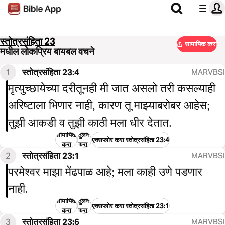
स्तोत्रसंहिता 23
सामायिक करा
मधील लोकप्रिय बायबल वचने
1
स्तोत्रसंहिता 23:4
MARVBSI
मृत्युच्छायेच्या दरीतूनही मी जात असलो तरी कसल्याही
अरिष्टाला भिणार नाही, कारण तू माझ्याबरोबर आहेस;
तुझी आकडी व तुझी काठी मला धीर देतात.
सामायिक
तुलना
एक्सप्लोर करा स्तोत्रसंहिता 23:4
करा
करा
2
स्तोत्रसंहिता 23:1
MARVBSI
परमेश्वर माझा मेंढपाळ आहे; मला काही उणे पडणार
नाही.
सामायिक
तुलना
एक्सप्लोर करा स्तोत्रसंहिता 23:1
करा
करा
3
स्तोत्रसंहिता 23:6
MARVBSI