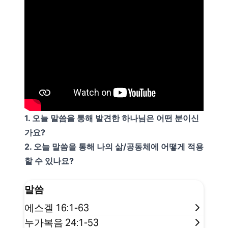
1. 오늘 말씀을 통해 발견한 하나님은 어떤 분이신
가요?
2. 오늘 말씀을 통해 나의 삶/공동체에 어떻게 적용
할 수 있나요?
말씀
에스겔 16:1-63
누가복음 24:1-53