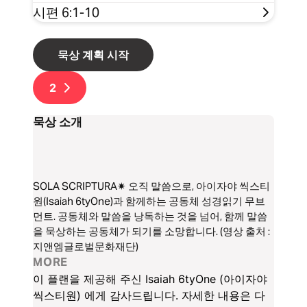
시편 6:1-10
묵상 계획 시작
2
묵상 소개
SOLA SCRIPTURA✷ 오직 말씀으로, 아이자야 씩스티
원(Isaiah 6tyOne)과 함께하는 공동체 성경읽기 무브
먼트. 공동체와 말씀을 낭독하는 것을 넘어, 함께 말씀
을 묵상하는 공동체가 되기를 소망합니다. (영상 출처 :
지앤엠글로벌문화재단)
MORE
이 플랜을 제공해 주신 Isaiah 6tyOne (아이자야
씩스티원) 에게 감사드립니다. 자세한 내용은 다