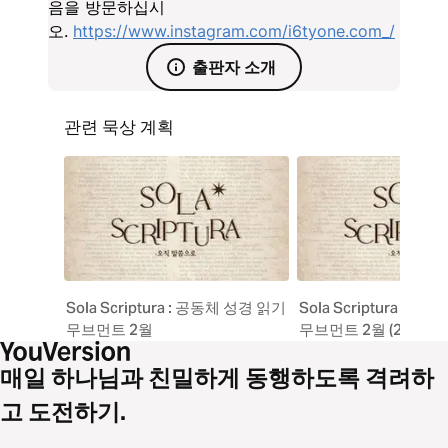
음을 방문하십시
오.
https://www.instagram.com/i6tyone.com_/
출판자 소개
관련 묵상 계획
Sola Scriptura : 공동체 성경 읽기
Sola Scriptura : 
무브먼트 2월
무브먼트 2월 (2024)
매일 하나님과 친밀하게 동행하도록 격려하
고 도전하기.