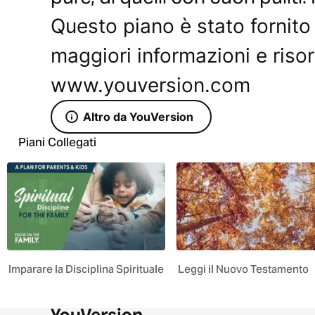
Questo piano è stato fornit
maggiori informazioni e risors
www.youversion.com
Altro da YouVersion
Piani Collegati
Imparare la Disciplina Spirituale
Leggi il Nuovo Testamento