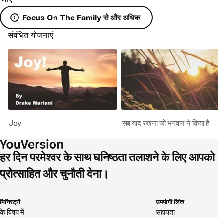
Focus On The Family से और अधिक
संबंधित योजनाएं
Joy
सब याद रखना जो भगवान ने किया है
हर दिन परमेश्वर के साथ घनिष्ठता तलाशने के लिए आपको
प्रोत्साहित और चुनौती देना।
मिनिस्ट्री
उपयोगी लिंक
के विषय में
सहायता