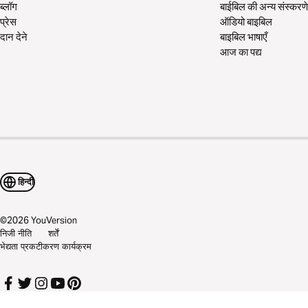
ब्लॉग
बाईबिल की अन्य संस्करणे
प्रेस
ऑडियो बाइबिल
दान देने
बाइबिल भाषाएँ
आज का पद्य
हिन्दी
©
2026
YouVersion
निजी नीति
शर्तें
भेद्यता प्रकटीकरण कार्यक्रम