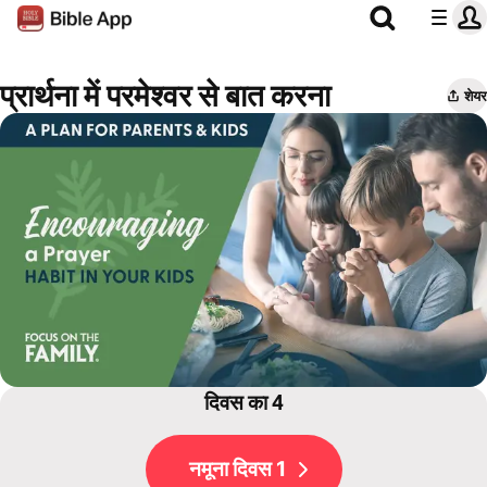
प्रार्थना में परमेश्वर से बात करना
शेयर
दिवस का 4
नमूना दिवस 1