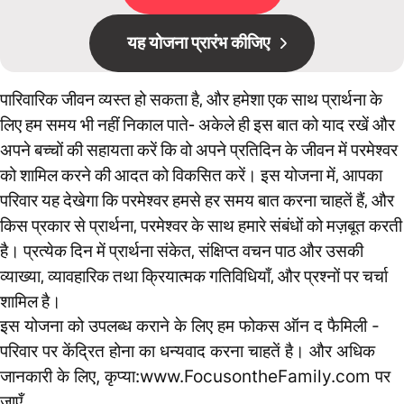
यह योजना प्रारंभ कीजिए
पारिवारिक जीवन व्यस्त हो सकता है, और हमेशा एक साथ प्रार्थना के
लिए हम समय भी नहीं निकाल पाते- अकेले ही इस बात को याद रखें और
अपने बच्चों की सहायता करें कि वो अपने प्रतिदिन के जीवन में परमेश्वर
को शामिल करने की आदत को विकसित करें। इस योजना में, आपका
परिवार यह देखेगा कि परमेश्वर हमसे हर समय बात करना चाहतें हैं, और
किस प्रकार से प्रार्थना, परमेश्वर के साथ हमारे संबंधों को मज़बूत करती
है। प्रत्येक दिन में प्रार्थना संकेत, संक्षिप्त वचन पाठ और उसकी
व्याख्या, व्यावहारिक तथा क्रियात्मक गतिविधियाँ, और प्रश्नों पर चर्चा
शामिल है।
इस योजना को उपलब्ध कराने के लिए हम फोकस ऑन द फैमिली -
परिवार पर केंद्रित होना का धन्यवाद करना चाहतें है। और अधिक
जानकारी के लिए, कृप्या:www.FocusontheFamily.com पर
जाएँ