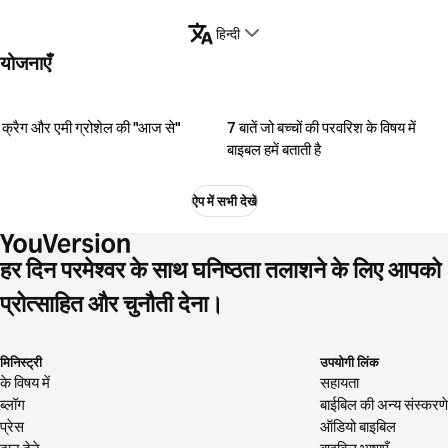
हिन्दी
योजनाएँ
क्रैग और एमी ग्रोशेल की "आज से"
7 बातें जो बच्चों की परवरिश के विषय में
बाइबल हमें बताती है
ऐप में सभी देखें
हर दिन परमेश्वर के साथ घनिष्ठता तलाशने के लिए आपको
प्रोत्साहित और चुनौती देना।
मिनिस्ट्री
उपयोगी लिंक
के विषय में
सहायता
ब्लॉग
बाईबिल की अन्य संस्करणे
प्रेस
ऑडियो बाइबिल