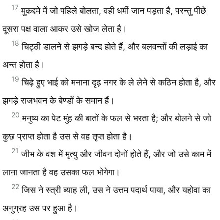
17
मुकद्दमे में जो पहिले बोलता, वही धर्मी जान पड़ता है, परन्तु पीछे
दूसरा पक्ष वाला आकर उसे खोज लेता है।
18
चिट्ठी डालने से झगड़े बन्द होते हैं, और बलवन्तों की लड़ाई का
अन्त होता है।
19
चिढ़े हुए भाई को मनाना दृढ़ नगर के ले लेने से कठिन होता है, और
झगड़े राजभवन के बेण्डों के समान हैं।
20
मनुष्य का पेट मुंह की बातों के फल से भरता है; और बोलने से जो
कुछ प्राप्त होता है उस से वह तृप्त होता है।
21
जीभ के वश में मृत्यु और जीवन दोनों होते हैं, और जो उसे काम में
लाना जानता है वह उसका फल भोगेगा।
22
जिस ने स्त्री ब्याह ली, उस ने उत्तम पदार्थ पाया, और यहोवा का
अनुग्रह उस पर हुआ है।