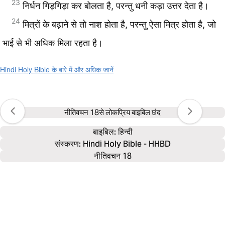
23
निर्धन गिड़गिड़ा कर बोलता है, परन्तु धनी कड़ा उत्तर देता है।
24
मित्रों के बढ़ाने से तो नाश होता है, परन्तु ऐसा मित्र होता है, जो
भाई से भी अधिक मिला रहता है।
Hindi Holy Bible के बारे में और अधिक जानें
नीतिवचन 18
से लोकप्रिय बाइबिल छंद
बाइबिल: 
हिन्दी
संस्करण: Hindi Holy Bible - HHBD
नीतिवचन 18