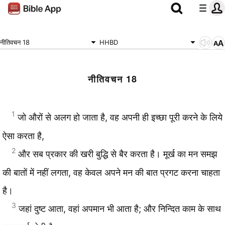
नीतिवचन 18
HHBD
नीतिवचन 18
1
जो औरों से अलग हो जाता है, वह अपनी ही इच्छा पूरी करने के लिये
ऐसा करता है,
2
और सब प्रकार की खरी बुद्धि से बैर करता है। मूर्ख का मन समझ
की बातों में नहीं लगता, वह केवल अपने मन की बात प्रगट करना चाहता
है।
3
जहां दुष्ट आता, वहां अपमान भी आता है; और निन्दित काम के साथ