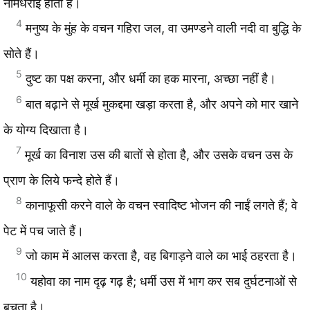
नामधराई होती है।
4
मनुष्य के मुंह के वचन गहिरा जल, वा उमण्डने वाली नदी वा बुद्धि के
सोते हैं।
5
दुष्ट का पक्ष करना, और धर्मी का हक मारना, अच्छा नहीं है।
6
बात बढ़ाने से मूर्ख मुकद्दमा खड़ा करता है, और अपने को मार खाने
के योग्य दिखाता है।
7
मूर्ख का विनाश उस की बातों से होता है, और उसके वचन उस के
प्राण के लिये फन्दे होते हैं।
8
कानाफूसी करने वाले के वचन स्वादिष्ट भोजन की नाईं लगते हैं; वे
पेट में पच जाते हैं।
9
जो काम में आलस करता है, वह बिगाड़ने वाले का भाई ठहरता है।
10
यहोवा का नाम दृढ़ गढ़ है; धर्मी उस में भाग कर सब दुर्घटनाओं से
बचता है।