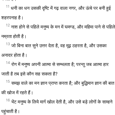
11
धनी का धन उसकी दृष्टि में गढ़ वाला नगर, और ऊंचे पर बनी हुई
शहरपनाह है।
12
नाश होने से पहिले मनुष्य के मन में घमण्ड, और महिमा पाने से पहिले
नम्रता होती है।
13
जो बिना बात सुने उत्तर देता है, वह मूढ़ ठहरता है, और उसका
अनादर होता है।
14
रोग में मनुष्य अपनी आत्मा से सम्भलता है; परन्तु जब आत्मा हार
जाती है तब इसे कौन सह सकता है?
15
समझ वाले का मन ज्ञान प्राप्त करता है; और बुद्धिमान ज्ञान की बात
की खोज में रहते हैं।
16
भेंट मनुष्य के लिये मार्ग खोल देती है, और उसे बड़े लोगों के साम्हने
पहुंचाती है।