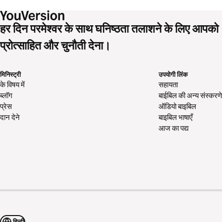
हर दिन परमेश्वर के साथ घनिष्ठता तलाशने के लिए आपको
प्रोत्साहित और चुनौती देना।
मिनिस्ट्री
उपयोगी लिंक
के विषय में
सहायता
ब्लॉग
बाईबिल की अन्य संस्करणे
प्रेस
ऑडियो बाइबिल
दान देने
बाइबिल भाषाएँ
आज का पद्य
हिन्दी