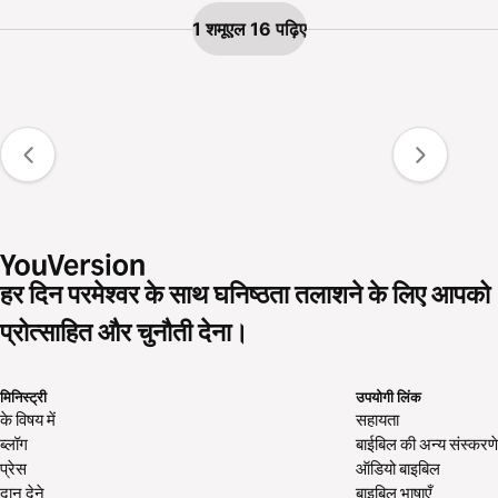
1 शमूएल 16 पढ़िए
हर दिन परमेश्वर के साथ घनिष्ठता तलाशने के लिए आपको
प्रोत्साहित और चुनौती देना।
मिनिस्ट्री
उपयोगी लिंक
के विषय में
सहायता
ब्लॉग
बाईबिल की अन्य संस्करणे
प्रेस
ऑडियो बाइबिल
दान देने
बाइबिल भाषाएँ