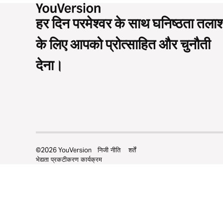
हर दिन परमेश्वर के साथ घनिष्ठता तला
के लिए आपको प्रोत्साहित और चुनौती
देना।
©
2026
YouVersion
निजी नीति
शर्तें
भेद्यता प्रकटीकरण कार्यक्रम