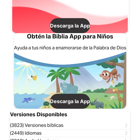
Descarga la App
Obtén la Biblia App para Niños
Ayuda a tus niños a enamorarse de la Palabra de Dios
Descarga la App
Versiones Disponibles
(3823) Versiones bíblicas
(2449) Idiomas