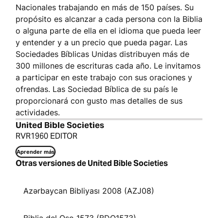
Nacionales trabajando en más de 150 países. Su
propósito es alcanzar a cada persona con la Biblia
o alguna parte de ella en el idioma que pueda leer
y entender y a un precio que pueda pagar. Las
Sociedades Bíblicas Unidas distribuyen más de
300 millones de escrituras cada año. Le invitamos
a participar en este trabajo con sus oraciones y
ofrendas. Las Sociedad Bíblica de su país le
proporcionará con gusto mas detalles de sus
actividades.
United Bible Societies
RVR1960 EDITOR
Aprender más
Otras versiones de United Bible Societies
Azərbaycan Bibliyası 2008 (AZJ08)