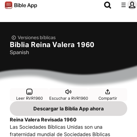
Versiones bíblicas
Biblia Reina Valera 1960
Spanish
Leer RVR1960
Escuchar a RVR1960
Compartir
Descargar la Biblia App ahora
Reina Valera Revisada 1960
Las Sociedades Bíblicas Unidas son una
fraternidad mundial de Sociedades Bíblicas