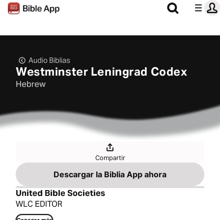
Audio Biblias
Westminster Leningrad Codex
Hebrew
Compartir
Descargar la Biblia App ahora
United Bible Societies
WLC EDITOR