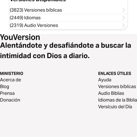
(3823) Versiones bíblicas
(2449) Idiomas
(2319) Audio Versiones
Alentándote y desafiándote a buscar la
intimidad con Dios a diario.
MINISTERIO
ENLACES ÚTILES
Acerca de
Ayuda
Blog
Versiones bíblicas
Prensa
Audio Biblias
Donación
Idiomas de la Biblia
Versículo del Día