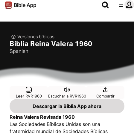
Versiones bíblicas
Biblia Reina Valera 1960
Spanish
Leer RVR1960
Escuchar a RVR1960
Compartir
Descargar la Biblia App ahora
Reina Valera Revisada 1960
Las Sociedades Bíblicas Unidas son una
fraternidad mundial de Sociedades Bíblicas