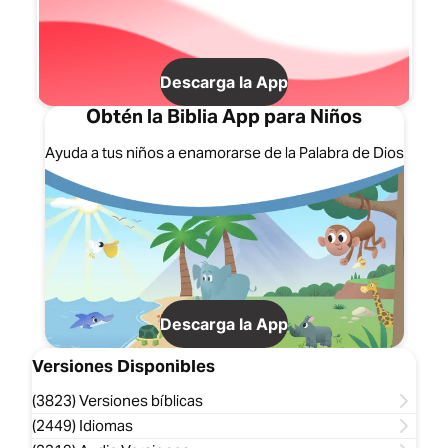
Descarga la App
Obtén la Biblia App para Niños
Ayuda a tus niños a enamorarse de la Palabra de Dios
Descarga la App
Versiones Disponibles
(3823) Versiones bíblicas
(2449) Idiomas