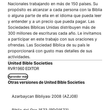
Nacionales trabajando en más de 150 países. Su
propósito es alcanzar a cada persona con la Biblia
o alguna parte de ella en el idioma que pueda leer
y entender y a un precio que pueda pagar. Las
Sociedades Bíblicas Unidas distribuyen más de
300 millones de escrituras cada año. Le invitamos
a participar en este trabajo con sus oraciones y
ofrendas. Las Sociedad Bíblica de su país le
proporcionará con gusto mas detalles de sus
actividades.
United Bible Societies
RVR1960 EDITOR
Aprender más
Otras versiones de United Bible Societies
Azərbaycan Bibliyası 2008 (AZJ08)