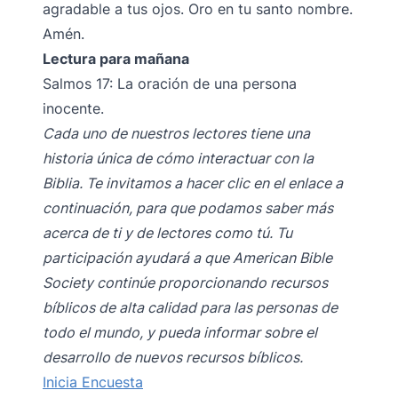
agradable a tus ojos. Oro en tu santo nombre.
Amén.
Lectura para mañana
Salmos 17: La oración de una persona
inocente.
Cada uno de nuestros lectores tiene una
historia única de cómo interactuar con la
Biblia. Te invitamos a hacer clic en el enlace a
continuación, para que podamos saber más
acerca de ti y de lectores como tú. Tu
participación ayudará a que American Bible
Society continúe proporcionando recursos
bíblicos de alta calidad para las personas de
todo el mundo, y pueda informar sobre el
desarrollo de nuevos recursos bíblicos.
Inicia Encuesta