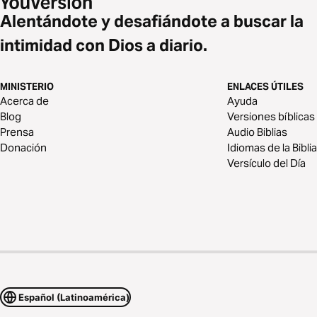
Alentándote y desafiándote a buscar la
intimidad con Dios a diario.
MINISTERIO
ENLACES ÚTILES
Acerca de
Ayuda
Blog
Versiones bíblicas
Prensa
Audio Biblias
Donación
Idiomas de la Biblia
Versículo del Día
Español (Latinoamérica)