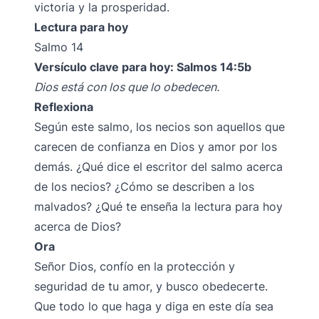
victoria y la prosperidad.
Lectura para hoy
Salmo 14
Versículo clave para hoy: Salmos 14:5b
Dios está con los que lo obedecen.
Reflexiona
Según este salmo, los necios son aquellos que
carecen de confianza en Dios y amor por los
demás. ¿Qué dice el escritor del salmo acerca
de los necios? ¿Cómo se describen a los
malvados? ¿Qué te enseña la lectura para hoy
acerca de Dios?
Ora
Señor Dios, confío en la protección y
seguridad de tu amor, y busco obedecerte.
Que todo lo que haga y diga en este día sea