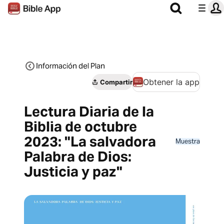
Información del Plan
Obtener la app
Compartir
Lectura Diaria de la
Biblia de octubre
2023: "La salvadora
Muestra
Palabra de Dios:
Justicia y paz"