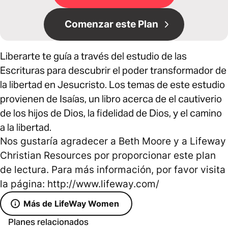
Comenzar este Plan
Liberarte te guía a través del estudio de las
Escrituras para descubrir el poder transformador de
la libertad en Jesucristo. Los temas de este estudio
provienen de Isaías, un libro acerca de el cautiverio
de los hijos de Dios, la fidelidad de Dios, y el camino
a la libertad.
Nos gustaría agradecer a Beth Moore y a Lifeway
Christian Resources por proporcionar este plan
de lectura. Para más información, por favor visita
la página: http://www.lifeway.com/
Más de LifeWay Women
Planes relacionados