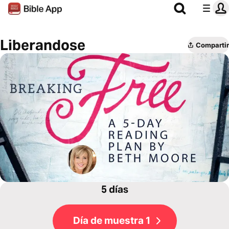
Liberandose
Compartir
5 días
Día de muestra 1