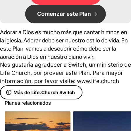
Comenzar este Plan
Adorar a Dios es mucho más que cantar himnos en
la iglesia. Adorar debe ser nuestro estilo de vida. En
este Plan, vamos a descubrir cómo debe ser la
aoración a Dios en nuestro diario vivir.
Nos gustaría agradecer a Switch, un ministerio de
Life Church, por proveer este Plan. Para mayor
información, por favor visite: www.life.church
Más de Life.Church Switch
Planes relacionados